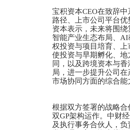
宝积资本CEO在致辞
路径、上市公司平台优
资本表示，未来将围绕
智能产业生态布局、AI教
权投资与项目培育、上
使投资与早期孵化、地
同，以及跨境资本与香
局，进一步提升公司在
市场协同方面的综合能
根据双方签署的战略合
双GP架构运作。中财
及执行事务合伙人，负