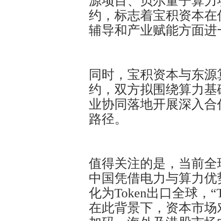
源项目、贝尔量子算力
约，标志着宝积资本在
辅导和产业赋能方面进
同时，宝积资本与东源
约，双方拟围绕算力基
业协同落地开展深入合
路径。
值得关注的是，当前全
中国凭借电力与算力优
化为Token出口全球，
在此背景下，资本市场