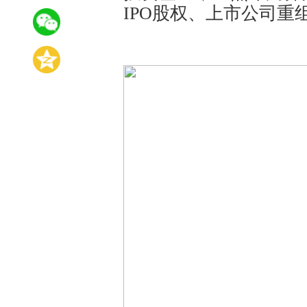
IPO股权、上市公司重