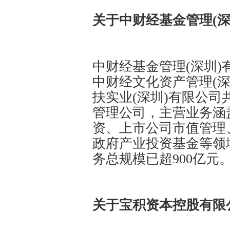
关于中财经基金管理(深
中财经基金管理(深圳
中财经文化资产管理(
扶实业(深圳)有限公
管理公司，主营业务涵
资、上市公司市值管理
政府产业投资基金等领
务总规模已超900亿元
关于宝积资本控股有限