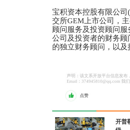
宝积资本控股有限公司(股
交所GEM上市公司，
顾问服务及投资顾问服
公司及投资者的财务顾
的独立财务顾问，以及
声明：该文系开放平台信息发布
Email：374945810@qq.co
点赞
开普