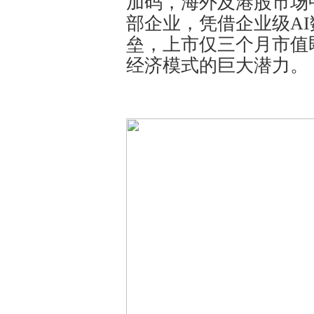
加码，海外及港股市场中
部企业，凭借企业级A
垒，上市仅三个月市值即
经济模式的巨大潜力。