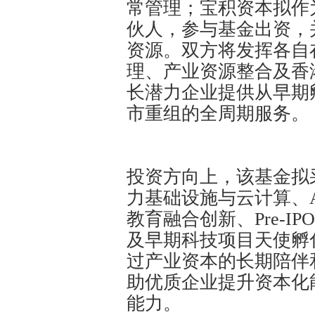
常管理；宝积资本拟作
伙人，参与基金出资，
资源。双方将发挥各自
理、产业资源整合及香
长潜力企业提供从早期
市重组的全周期服务。
投资方向上，该基金拟
力基础设施与云计算、A
教育融合创新、Pre-
及早期科技项目天使孵
过产业资本的长期陪伴
助优质企业提升资本化
能力。