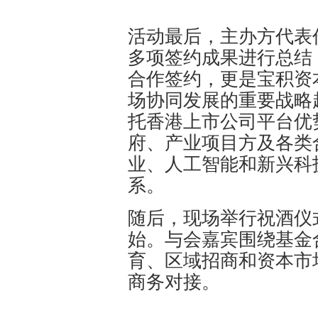
活动最后，主办方代表
多项签约成果进行总结
合作签约，更是宝积资
场协同发展的重要战略
托香港上市公司平台优
府、产业项目方及各类
业、人工智能和新兴科
系。
随后，现场举行祝酒仪
始。与会嘉宾围绕基金
育、区域招商和资本市
商务对接。