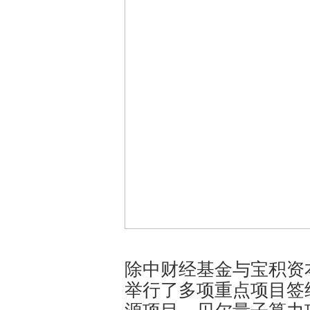
除中财经基金与宝积资
举行了多项重点项目签