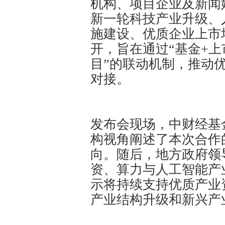
机构、项目企业及新闻
新一轮科技产业升级、
施建设、优质企业上市
开，旨在通过“基金+上
目”的联动机制，推动
对接。
发布会现场，中财经基
构视角阐述了本次合作
向。随后，地方政府领
资、算力与人工智能产
示将持续支持优质产业
产业结构升级和新兴产