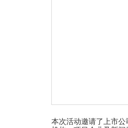
本次活动邀请了上市公