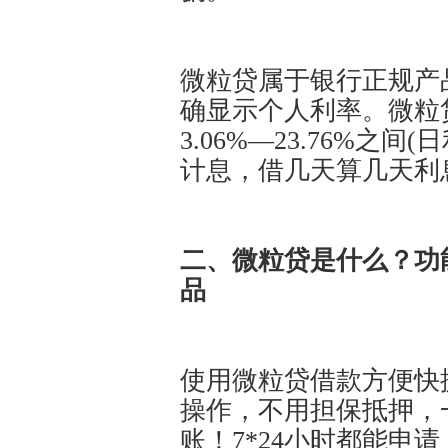
微粒贷属于银行正规产
确显示个人利率。微粒
3.06%—23.76%之间(
计息，借几天算几天利
二、微粒贷是什么？功
品
使用微粒贷借款方便快
操作，不用担保抵押，
账！7*24小时都能申