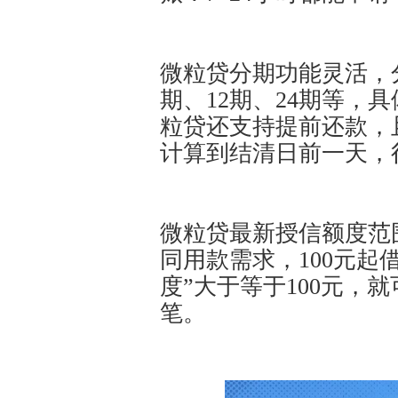
微粒贷分期功能灵活，
期、12期、24期等，
粒贷还支持提前还款，
计算到结清日前一天，
微粒贷最新授信额度范围
同用款需求，100元起
度”大于等于100元，
笔。