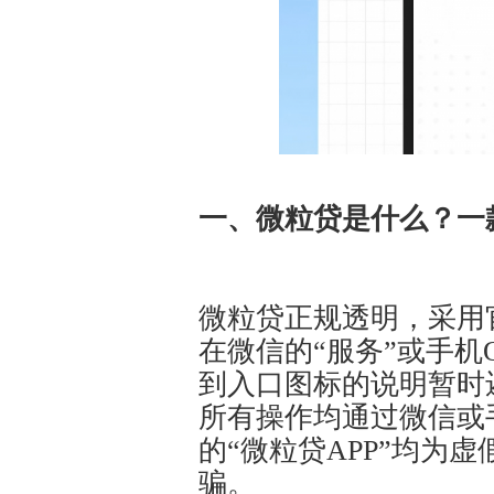
一、微粒贷是什么？一
微粒贷正规透明，采用
在微信的“服务”或手机
到入口图标的说明暂时
所有操作均通过微信或
的“微粒贷APP”均为
骗。