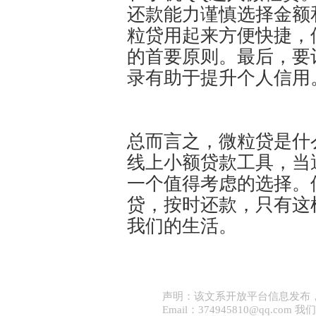
还款能力谨慎选择金额
粒贷用起来方便快捷，
的首要原则。最后，要
录有助于提升个人信用
总而言之，微粒贷是什
线上小额贷款工具，当
一个值得考虑的选择。
贷，按时还款，只有这
我们的生活。
声明：该文系开放平台信息发布
Email：374945810@qq.co