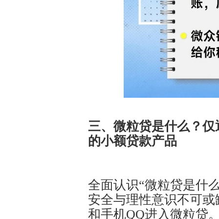
三、微粒贷是什么？仅
的小额贷款产品
全面认识“微粒贷是什
安全与理性意识不可或
和手机QQ进入微粒贷