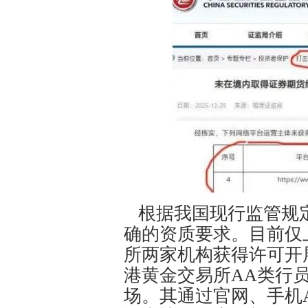
根据我国现行监管规
确的资质要求。目前仅
所两家机构获得许可开
港黄金交易所AA类行
场。其通过官网、手机