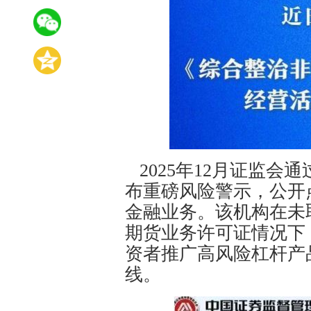
2025年12月证监会
布重磅风险警示，公开
金融业务。该机构在未
期货业务许可证情况下
资者推广高风险杠杆产
线。