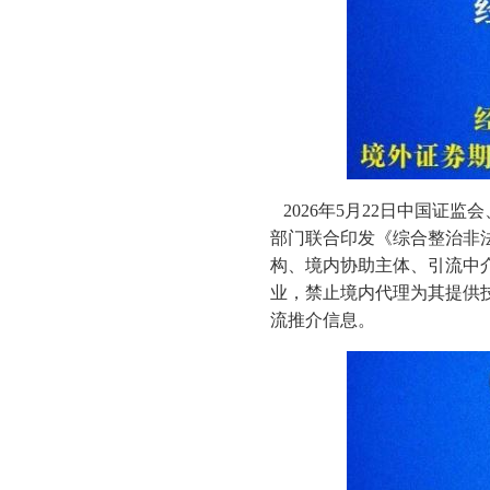
2026年5月22日中国证
部门联合印发《综合整治非
构、境内协助主体、引流中
业，禁止境内代理为其提供
流推介信息。