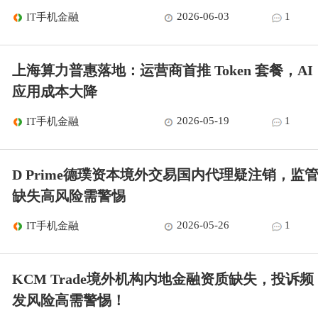
2026-06-03
1
IT手机金融
上海算力普惠落地：运营商首推 Token 套餐，AI
应用成本大降
2026-05-19
1
IT手机金融
D Prime德璞资本境外交易国内代理疑注销，监
缺失高风险需警惕
2026-05-26
1
IT手机金融
KCM Trade境外机构内地金融资质缺失，投诉频
发风险高需警惕！