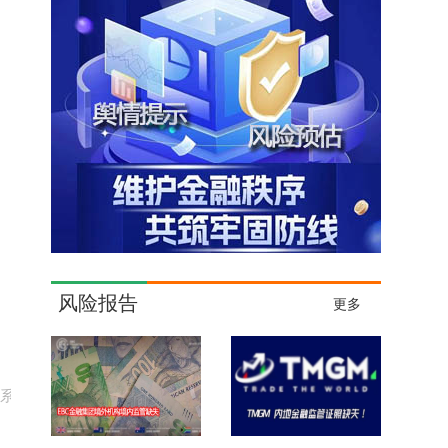
风险报告
更多
联系