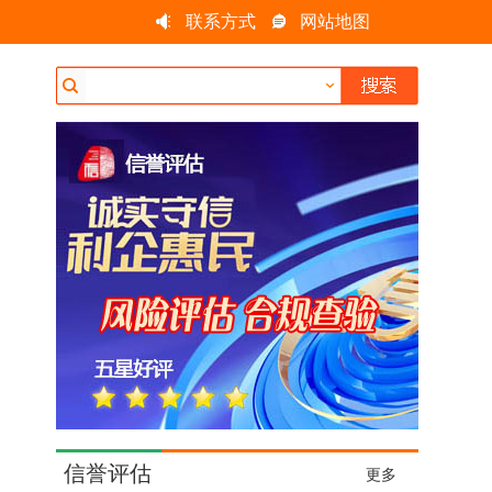
联系方式
网站地图
信誉评估
更多