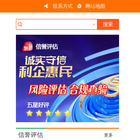
联系方式
网站地图
信誉评估
更多