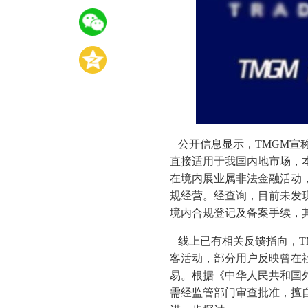
公开信息显示，TMGM宣称
直接适用于我国内地市场，
在境内展业属非法金融活动
规经营。经查询，目前未发
境内合规登记及备案手续，
线上已有相关反馈指向，T
客活动，部分用户反映曾在
易。根据《中华人民共和国
需经监管部门审查批准，擅