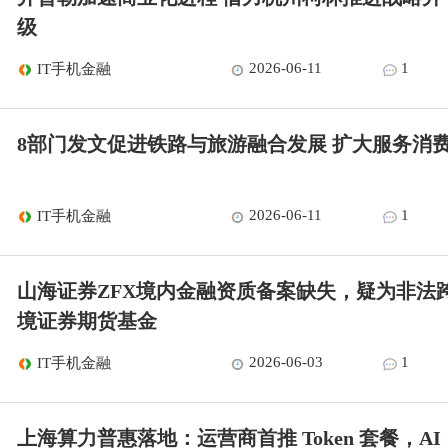
级
2026-06-11
1
IT手机金融
8部门发文促进铁路与旅游融合发展 扩大服务消
2026-06-11
1
IT手机金融
山海证券ZFX境内金融资质备案缺失，疑为非法
境证券期货基金
2026-06-03
1
IT手机金融
上海算力普惠落地：运营商首推 Token 套餐，AI