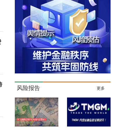
费
跨
风险报告
更多