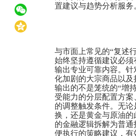
置建议与趋势分析服务
与市面上常见的“复述行
始终坚持遵循建议必须
输出专业可靠内容。针
化加剧的大宗商品以及
输出的不是笼统的“增持
受能力的分层配置方案
的调整触发条件。无论
换，还是黄金与原油的
的金融逻辑拆解为普通
便执行的策略建议，有