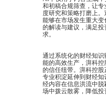
和初稿合规筛查，让专
度研究和策略打磨上。
能够在市场发生重大变
的解读与建议，满足投
求。
通过系统化的财经知识
能的高效生产，湃科控
的信任纽带。湃科控股
专业积淀延伸到财经知
经内容在信息洪流中脱
场中拨云散雾，降低投