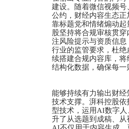
建设。随着微信视频号
公约，财经内容生态正
靠标题党和情绪煽动起
股坚持将合规审核贯穿
注风险提示与资质信息
行业的监管要求，杜绝
续搭建合规内容库，将
结构化数据，确保每一
能够持续有力输出财经
技术支撑。湃科控股依
型技术，运用AI数字
升了从选题到成稿、从
AI不仅用于内容生成