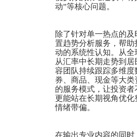
动”等核心问题。
除了针对单一热点的及
置趋势分析服务，帮助
动的系统性认知。从全
从汇率中长期走势到居
容团队持续跟踪多维度
券、商品、现金等大类
的服务模式，让投资者
更能站在长期视角优化
情绪带偏。
在输出专业内容的同时