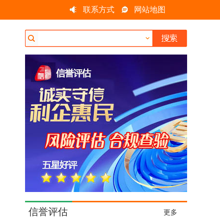
联系方式
网站地图
信誉评估
更多